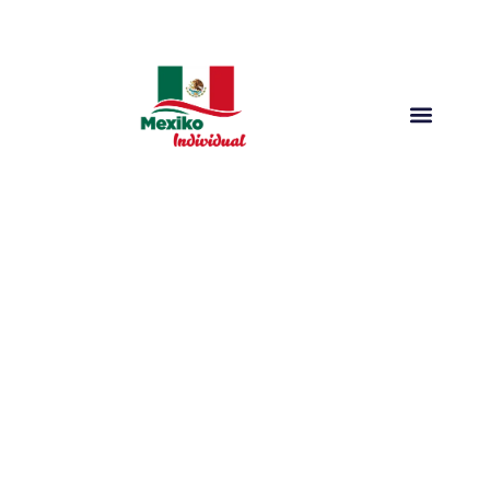
AKTIV RUNDREISEN