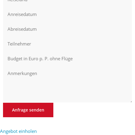
Anfrage senden
Angebot einholen