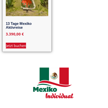
13 Tage Mexiko
Aktivreise
3.390,00
€
Jetzt buchen