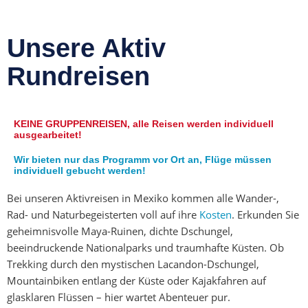
Unsere Aktiv
Rundreisen
KEINE GRUPPENREISEN, alle Reisen werden individuell
ausgearbeitet!
Wir bieten nur das Programm vor Ort an, Flüge müssen
individuell gebucht werden!
Bei unseren Aktivreisen in Mexiko kommen alle Wander-,
Rad- und Naturbegeisterten voll auf ihre
Kosten
. Erkunden Sie
geheimnisvolle Maya-Ruinen, dichte Dschungel,
beeindruckende Nationalparks und traumhafte Küsten. Ob
Trekking durch den mystischen Lacandon-Dschungel,
Mountainbiken entlang der Küste oder Kajakfahren auf
glasklaren Flüssen – hier wartet Abenteuer pur.