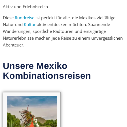
Aktiv und Erlebnisreich
Diese
Rundreise
ist perfekt für alle, die Mexikos vielfältige
Natur und
Kultur
aktiv entdecken möchten. Spannende
Wanderungen, sportliche Radtouren und einzigartige
Naturerlebnisse machen jede Reise zu einem unvergesslichen
Abenteuer.
Unsere Mexiko
Kombinationsreisen