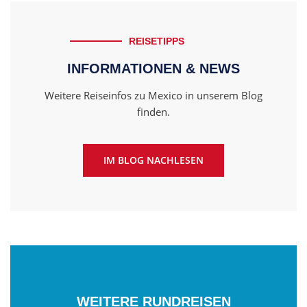
REISETIPPS
INFORMATIONEN & NEWS
Weitere Reiseinfos zu Mexico in unserem Blog
finden.
IM BLOG NACHLESEN
WEITERE RUNDREISEN