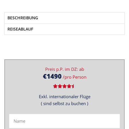
BESCHREIBUNG
REISEABLAUF
Preis p.P. im DZ: ab
€1490
/pro Person
Exkl. internationaler
Flüge
( sind selbst zu buchen )