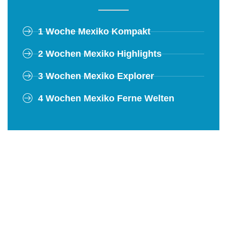
1 Woche Mexiko Kompakt
2 Wochen Mexiko Highlights
3 Wochen Mexiko Explorer
4 Wochen Mexiko Ferne Welten