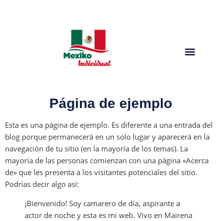
Página de ejemplo
Esta es una página de ejemplo. Es diferente a una entrada del
blog porque permanecerá en un solo lugar y aparecerá en la
navegación de tu sitio (en la mayoría de los temas). La
mayoría de las personas comienzan con una página «Acerca
de» que les presenta a los visitantes potenciales del sitio.
Podrías decir algo así:
¡Bienvenido! Soy camarero de día, aspirante a
actor de noche y esta es mi web. Vivo en Mairena