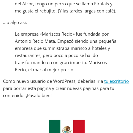
del Alcor, tengo un perro que se llama Firulais y
me gusta el rebujito. (Y las tardes largas con café).
…o algo así:
La empresa «Mariscos Recio» fue fundada por
Antonio Recio Mata. Empezó siendo una pequeña
empresa que suministraba marisco a hoteles y
restaurantes, pero poco a poco se ha ido
transformando en un gran imperio. Mariscos
Recio, el mar al mejor precio.
Como nuevo usuario de WordPress, deberías ir a
tu escritorio
para borrar esta página y crear nuevas páginas para tu
contenido. ¡Pásalo bien!