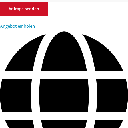
Anfrage senden
Angebot einholen