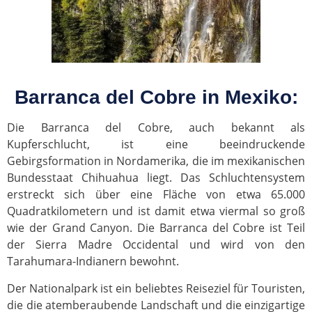
Barranca del Cobre in Mexiko:
Die Barranca del Cobre, auch bekannt als
Kupferschlucht, ist eine beeindruckende
Gebirgsformation in Nordamerika, die im mexikanischen
Bundesstaat Chihuahua liegt. Das Schluchtensystem
erstreckt sich über eine Fläche von etwa 65.000
Quadratkilometern und ist damit etwa viermal so groß
wie der Grand Canyon. Die Barranca del Cobre ist Teil
der Sierra Madre Occidental und wird von den
Tarahumara-Indianern bewohnt.
Der Nationalpark ist ein beliebtes Reiseziel für Touristen,
die die atemberaubende Landschaft und die einzigartige