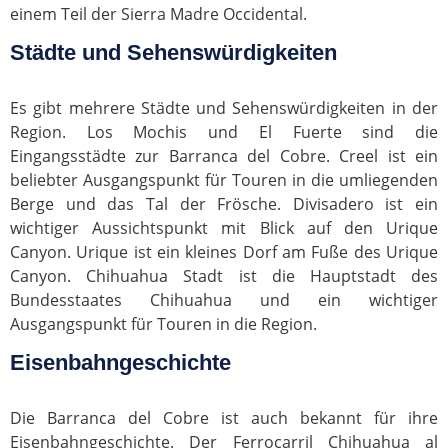
einem Teil der Sierra Madre Occidental.
Städte und Sehenswürdigkeiten
Es gibt mehrere Städte und Sehenswürdigkeiten in der
Region. Los Mochis und El Fuerte sind die
Eingangsstädte zur Barranca del Cobre. Creel ist ein
beliebter Ausgangspunkt für Touren in die umliegenden
Berge und das Tal der Frösche. Divisadero ist ein
wichtiger Aussichtspunkt mit Blick auf den Urique
Canyon. Urique ist ein kleines Dorf am Fuße des Urique
Canyon. Chihuahua Stadt ist die Hauptstadt des
Bundesstaates Chihuahua und ein wichtiger
Ausgangspunkt für Touren in die Region.
Eisenbahngeschichte
Die Barranca del Cobre ist auch bekannt für ihre
Eisenbahngeschichte. Der Ferrocarril Chihuahua al