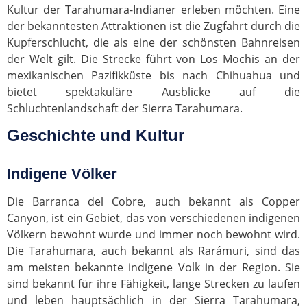
Kultur der Tarahumara-Indianer erleben möchten. Eine
der bekanntesten Attraktionen ist die Zugfahrt durch die
Kupferschlucht, die als eine der schönsten Bahnreisen
der Welt gilt. Die Strecke führt von Los Mochis an der
mexikanischen Pazifikküste bis nach Chihuahua und
bietet spektakuläre Ausblicke auf die
Schluchtenlandschaft der Sierra Tarahumara.
Geschichte und Kultur
Indigene Völker
Die Barranca del Cobre, auch bekannt als Copper
Canyon, ist ein Gebiet, das von verschiedenen indigenen
Völkern bewohnt wurde und immer noch bewohnt wird.
Die Tarahumara, auch bekannt als Rarámuri, sind das
am meisten bekannte indigene Volk in der Region. Sie
sind bekannt für ihre Fähigkeit, lange Strecken zu laufen
und leben hauptsächlich in der Sierra Tarahumara,