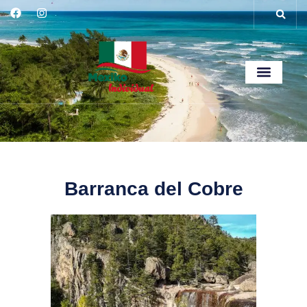
Barranca del Cobre