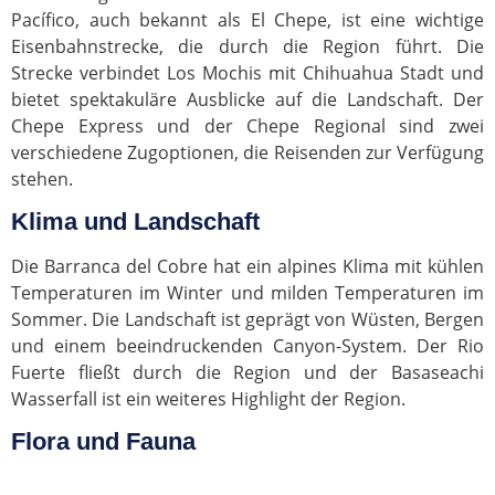
Pacífico, auch bekannt als El Chepe, ist eine wichtige
Eisenbahnstrecke, die durch die Region führt. Die
Strecke verbindet Los Mochis mit Chihuahua Stadt und
bietet spektakuläre Ausblicke auf die Landschaft. Der
Chepe Express und der Chepe Regional sind zwei
verschiedene Zugoptionen, die Reisenden zur Verfügung
stehen.
Klima und Landschaft
Die Barranca del Cobre hat ein alpines Klima mit kühlen
Temperaturen im Winter und milden Temperaturen im
Sommer. Die Landschaft ist geprägt von Wüsten, Bergen
und einem beeindruckenden Canyon-System. Der Rio
Fuerte fließt durch die Region und der Basaseachi
Wasserfall ist ein weiteres Highlight der Region.
Flora und Fauna