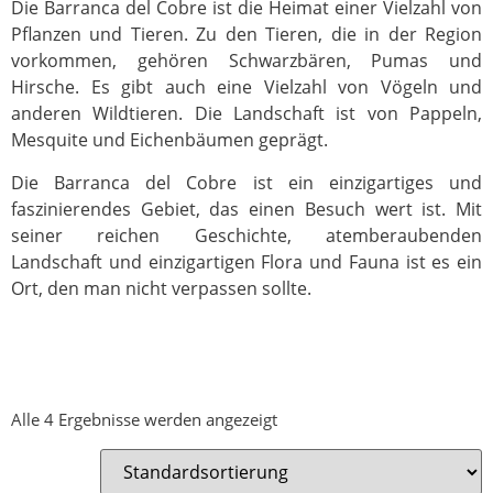
Die Barranca del Cobre ist die Heimat einer Vielzahl von
Pflanzen und Tieren. Zu den Tieren, die in der Region
vorkommen, gehören Schwarzbären, Pumas und
Hirsche. Es gibt auch eine Vielzahl von Vögeln und
anderen Wildtieren. Die Landschaft ist von Pappeln,
Mesquite und Eichenbäumen geprägt.
Die Barranca del Cobre ist ein einzigartiges und
faszinierendes Gebiet, das einen Besuch wert ist. Mit
seiner reichen Geschichte, atemberaubenden
Landschaft und einzigartigen Flora und Fauna ist es ein
Ort, den man nicht verpassen sollte.
Alle 4 Ergebnisse werden angezeigt