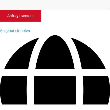
Anfrage senden
Angebot einholen