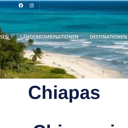
ISEN
LÄNDERKOMBINATIONEN
DESTINATIONEN
Chiapas