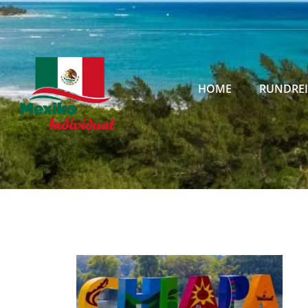
HOME
RUNDRE