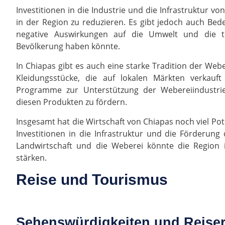
Investitionen in die Industrie und die Infrastruktur v
in der Region zu reduzieren. Es gibt jedoch auch Bede
negative Auswirkungen auf die Umwelt und die tr
Bevölkerung haben könnte.
In Chiapas gibt es auch eine starke Tradition der Web
Kleidungsstücke, die auf lokalen Märkten verkauf
Programme zur Unterstützung der Webereiindustrie
diesen Produkten zu fördern.
Insgesamt hat die Wirtschaft von Chiapas noch viel Po
Investitionen in die Infrastruktur und die Förderung 
Landwirtschaft und die Weberei könnte die Region 
stärken.
Reise und Tourismus
Sehenswürdigkeiten und Reise