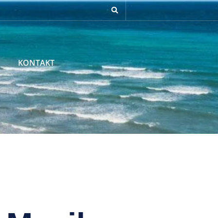
KONTAKT