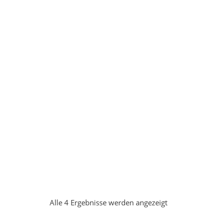
Alle 4 Ergebnisse werden angezeigt