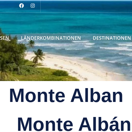
ISEN
LÄNDERKOMBINATIONEN
DESTINATIONEN
Monte Alban
Monte Albán