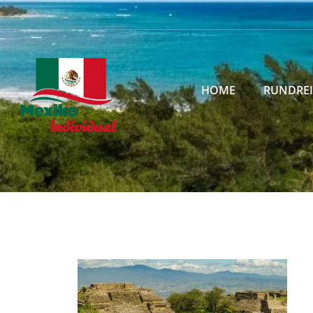
HOME
RUNDRE